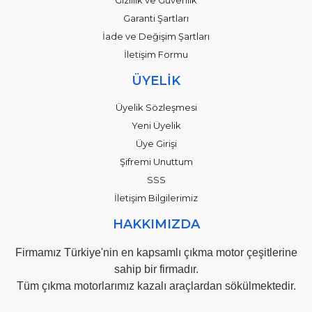
Garanti Şartları
İade ve Değişim Şartları
İletişim Formu
ÜYELİK
Üyelik Sözleşmesi
Yeni Üyelik
Üye Girişi
Şifremi Unuttum
SSS
İletişim Bilgilerimiz
HAKKIMIZDA
Firmamız Türkiye'nin en kapsamlı çıkma motor çeşitlerine
sahip bir firmadır.
Tüm çıkma motorlarımız kazalı araçlardan sökülmektedir.