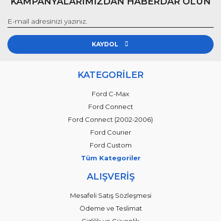
KAMPANYALARIMIZDAN HABERDAR OLUN
KAYDOL
KATEGORİLER
Ford C-Max
Ford Connect
Ford Connect (2002-2006)
Ford Courier
Ford Custom
Tüm Kategoriler
ALIŞVERİŞ
Mesafeli Satış Sözleşmesi
Ödeme ve Teslimat
Gizlilik ve Güvenlik