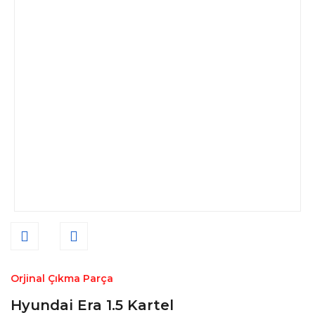
Orjinal Çıkma Parça
Hyundai Era 1.5 Kartel