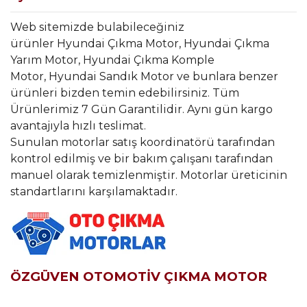
Web sitemizde bulabileceğiniz
ürünler Hyundai Çıkma Motor, Hyundai Çıkma
Yarım Motor, Hyundai Çıkma Komple
Motor, Hyundai Sandık Motor ve bunlara benzer
ürünleri bizden temin edebilirsiniz. Tüm
Ürünlerimiz 7 Gün Garantilidir. Aynı gün kargo
avantajıyla hızlı teslimat.
Sunulan motorlar satış koordinatörü tarafından
kontrol edilmiş ve bir bakım çalışanı tarafından
manuel olarak temizlenmiştir. Motorlar üreticinin
standartlarını karşılamaktadır.
ÖZGÜVEN OTOMOTİV ÇIKMA MOTOR