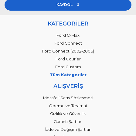
KAYDOL
KATEGORİLER
Ford C-Max
Ford Connect
Ford Connect (2002-2006)
Ford Courier
Ford Custom
Tüm Kategoriler
ALIŞVERİŞ
Mesafeli Satış Sözleşmesi
Ödeme ve Teslimat
Gizlilik ve Güvenlik
Garanti Şartları
İade ve Değişim Şartları