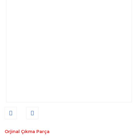
Orjinal Çıkma Parça