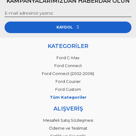
KAMPANYALARIMIZDAN HABERDAR OLUN
KAYDOL
KATEGORİLER
Ford C-Max
Ford Connect
Ford Connect (2002-2006)
Ford Courier
Ford Custom
Tüm Kategoriler
ALIŞVERİŞ
Mesafeli Satış Sözleşmesi
Ödeme ve Teslimat
Gizlilik ve Güvenlik