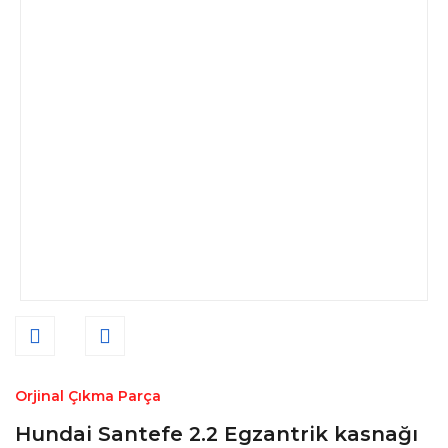
Orjinal Çıkma Parça
Hundai Santefe 2.2 Egzantrik kasnağı