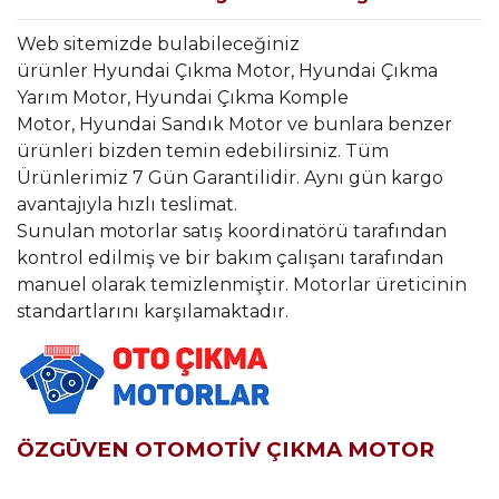
Web sitemizde bulabileceğiniz
ürünler Hyundai Çıkma Motor, Hyundai Çıkma
Yarım Motor, Hyundai Çıkma Komple
Motor, Hyundai Sandık Motor ve bunlara benzer
ürünleri bizden temin edebilirsiniz. Tüm
Ürünlerimiz 7 Gün Garantilidir. Aynı gün kargo
avantajıyla hızlı teslimat.
Sunulan motorlar satış koordinatörü tarafından
kontrol edilmiş ve bir bakım çalışanı tarafından
manuel olarak temizlenmiştir. Motorlar üreticinin
standartlarını karşılamaktadır.
ÖZGÜVEN OTOMOTİV ÇIKMA MOTOR