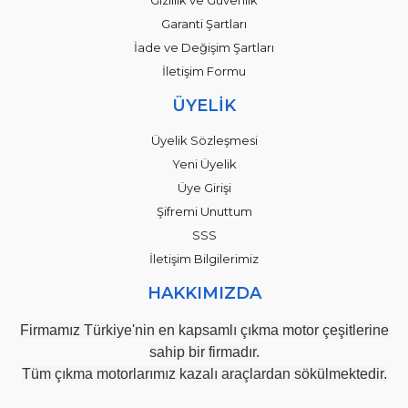
Garanti Şartları
İade ve Değişim Şartları
İletişim Formu
ÜYELİK
Üyelik Sözleşmesi
Yeni Üyelik
Üye Girişi
Şifremi Unuttum
SSS
İletişim Bilgilerimiz
HAKKIMIZDA
Firmamız Türkiye'nin en kapsamlı çıkma motor çeşitlerine
sahip bir firmadır.
Tüm çıkma motorlarımız kazalı araçlardan sökülmektedir.