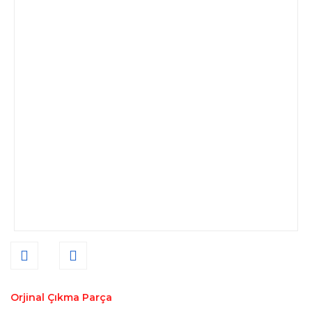
Orjinal Çıkma Parça