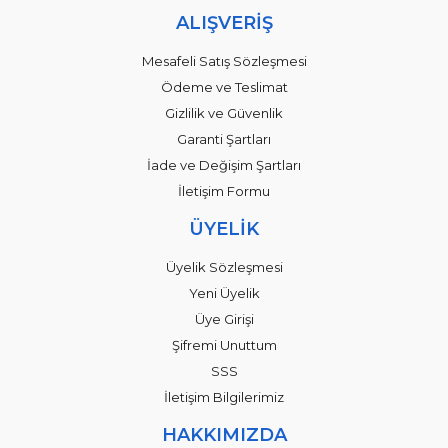
ALIŞVERİŞ
Mesafeli Satış Sözleşmesi
Ödeme ve Teslimat
Gizlilik ve Güvenlik
Garanti Şartları
İade ve Değişim Şartları
İletişim Formu
ÜYELİK
Üyelik Sözleşmesi
Yeni Üyelik
Üye Girişi
Şifremi Unuttum
SSS
İletişim Bilgilerimiz
HAKKIMIZDA