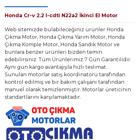
Honda Cr-v 2.2 I-cdti N22a2 İkinci El Motor
Web sitemizde bulabileceğiniz ürünler Honda
Çıkma Motor, Honda Çıkma Yarım Motor, Honda
Çıkma Komple Motor, Honda Sandık Motor ve
bunlara benzer ürünleri bizden temin
edebilirsiniz. Tüm Ürünlerimiz 7 Gün Garantilidir.
Aynı gün kargo avantajıyla hızlı teslimat.
Sunulan motorlar satış koordinatörü tarafından
kontrol edilmiş ve bir bakım çalışanı tarafından
manuel olarak temizlenmiştir. Motorlar üreticinin
standartlarını karşılamaktadır.