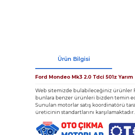
Ürün Bilgisi
Ford Mondeo Mk3 2.0 Tdci 501z Yarım
Web sitemizde bulabileceğiniz ürünler 
bunlara benzer ürünleri bizden temin ede
Sunulan motorlar satış koordinatörü tara
üreticinin standartlarını karşılamaktadır.