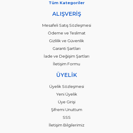
Tüm Kategoriler
ALIŞVERİŞ
Mesafeli Satış Sözleşmesi
Ödeme ve Teslimat
Gizlilik ve Güvenlik
Garanti Şartları
İade ve Değişim Şartları
İletişim Formu
ÜYELİK
Üyelik Sözleşmesi
Yeni Üyelik
Üye Girişi
Şifremi Unuttum
SSS
İletişim Bilgilerimiz