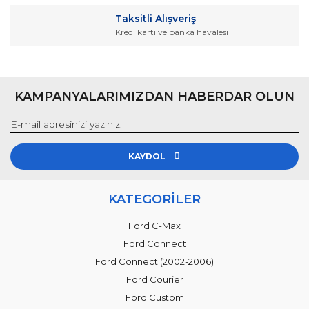
Taksitli Alışveriş
Kredi kartı ve banka havalesi
Gönder
KAMPANYALARIMIZDAN HABERDAR OLUN
KAYDOL
KATEGORİLER
Ford C-Max
Ford Connect
Ford Connect (2002-2006)
Ford Courier
Ford Custom