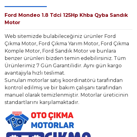
Ford Mondeo 1.8 Tdci 125Hp Khba Qyba Sandık
Motor
Web sitemizde bulabileceğiniz ürünler Ford
Çıkma Motor, Ford Çıkma Yarım Motor, Ford Çıkma
Komple Motor, Ford Sandık Motor ve bunlara
benzer ürünleri bizden temin edebilirsiniz. Tüm
Ürünlerimiz 7 Gün Garantilidir. Aynı gün kargo
avantajıyla hızlı teslimat.
Sunulan motorlar satış koordinatörü tarafından
kontrol edilmiş ve bir bakım çalışanı tarafından
manuel olarak temizlenmiştir. Motorlar üreticinin
standartlarını karşılamaktadır.