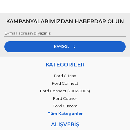
KAMPANYALARIMIZDAN HABERDAR OLUN
KAYDOL
KATEGORİLER
Ford C-Max
Ford Connect
Ford Connect (2002-2006)
Ford Courier
Ford Custom
Tüm Kategoriler
ALIŞVERİŞ