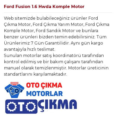
Ford Fusion 1.6 Hwda Komple Motor
Web sitemizde bulabileceğiniz ürünler Ford
Çıkma Motor, Ford Çıkma Yarım Motor, Ford Çıkma
Komple Motor, Ford Sandık Motor ve bunlara
benzer ürünleri bizden temin edebilirsiniz. Tüm
Ürünlerimiz 7 Gün Garantilidir. Aynı gün kargo
avantajıyla hızlı teslimat.
Sunulan motorlar satış koordinatörü tarafından
kontrol edilmiş ve bir bakım çalışanı tarafından
manuel olarak temizlenmiştir. Motorlar üreticinin
standartlarını karşılamaktadır.