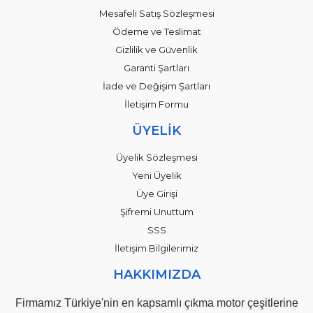
Mesafeli Satış Sözleşmesi
Ödeme ve Teslimat
Gizlilik ve Güvenlik
Garanti Şartları
İade ve Değişim Şartları
İletişim Formu
ÜYELİK
Üyelik Sözleşmesi
Yeni Üyelik
Üye Girişi
Şifremi Unuttum
SSS
İletişim Bilgilerimiz
HAKKIMIZDA
Firmamız Türkiye'nin en kapsamlı çıkma motor çeşitlerine