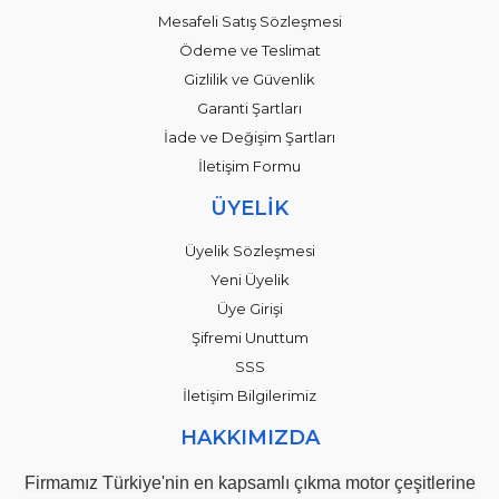
Mesafeli Satış Sözleşmesi
Ödeme ve Teslimat
Gizlilik ve Güvenlik
Garanti Şartları
İade ve Değişim Şartları
İletişim Formu
ÜYELİK
Üyelik Sözleşmesi
Yeni Üyelik
Üye Girişi
Şifremi Unuttum
SSS
İletişim Bilgilerimiz
HAKKIMIZDA
Firmamız Türkiye'nin en kapsamlı çıkma motor çeşitlerine