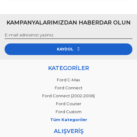
KAMPANYALARIMIZDAN HABERDAR OLUN
KAYDOL
KATEGORİLER
Ford C-Max
Ford Connect
Ford Connect (2002-2006)
Ford Courier
Ford Custom
Tüm Kategoriler
ALIŞVERİŞ