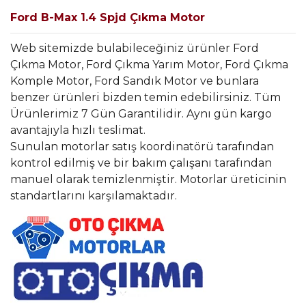
Ford B-Max 1.4 Spjd Çıkma Motor
Web sitemizde bulabileceğiniz ürünler Ford
Çıkma Motor, Ford Çıkma Yarım Motor, Ford Çıkma
Komple Motor, Ford Sandık Motor ve bunlara
benzer ürünleri bizden temin edebilirsiniz. Tüm
Ürünlerimiz 7 Gün Garantilidir. Aynı gün kargo
avantajıyla hızlı teslimat.
Sunulan motorlar satış koordinatörü tarafından
kontrol edilmiş ve bir bakım çalışanı tarafından
manuel olarak temizlenmiştir. Motorlar üreticinin
standartlarını karşılamaktadır.