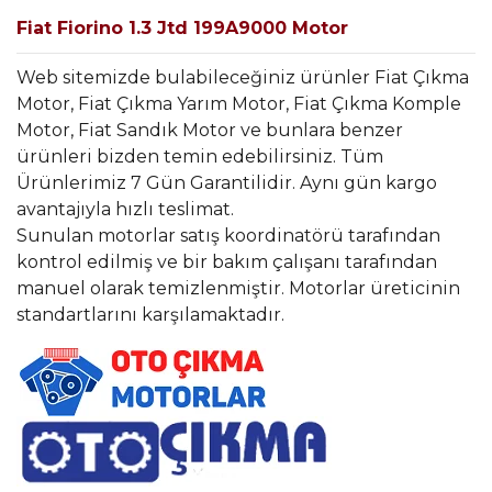
Fiat Fiorino 1.3 Jtd 199A9000 Motor
Web sitemizde bulabileceğiniz ürünler Fiat Çıkma
Motor, Fiat Çıkma Yarım Motor, Fiat Çıkma Komple
Motor, Fiat Sandık Motor ve bunlara benzer
ürünleri bizden temin edebilirsiniz. Tüm
Ürünlerimiz 7 Gün Garantilidir. Aynı gün kargo
avantajıyla hızlı teslimat.
Sunulan motorlar satış koordinatörü tarafından
kontrol edilmiş ve bir bakım çalışanı tarafından
manuel olarak temizlenmiştir. Motorlar üreticinin
standartlarını karşılamaktadır.