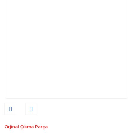
Orjinal Çıkma Parça