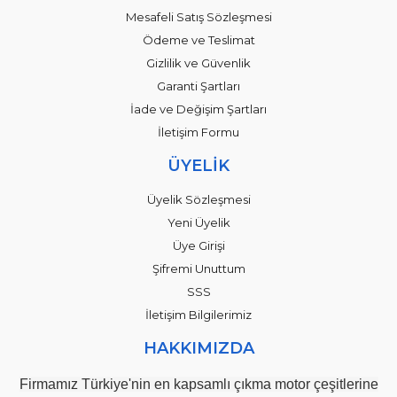
Mesafeli Satış Sözleşmesi
Ödeme ve Teslimat
Gizlilik ve Güvenlik
Garanti Şartları
İade ve Değişim Şartları
İletişim Formu
ÜYELİK
Üyelik Sözleşmesi
Yeni Üyelik
Üye Girişi
Şifremi Unuttum
SSS
İletişim Bilgilerimiz
HAKKIMIZDA
Firmamız Türkiye'nin en kapsamlı çıkma motor çeşitlerine