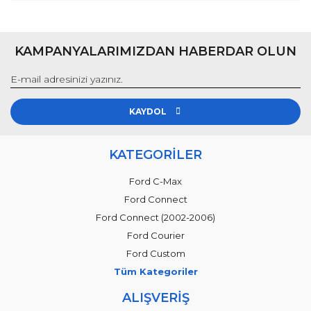
KAMPANYALARIMIZDAN HABERDAR OLUN
KAYDOL
KATEGORİLER
Ford C-Max
Ford Connect
Ford Connect (2002-2006)
Ford Courier
Ford Custom
Tüm Kategoriler
ALIŞVERİŞ