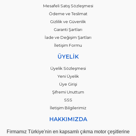
Mesafeli Satış Sözleşmesi
Ödeme ve Teslimat
Gizlilik ve Güvenlik
Garanti Şartları
İade ve Değişim Şartları
İletişim Formu
ÜYELİK
Üyelik Sözleşmesi
Yeni Üyelik
Üye Girişi
Şifremi Unuttum
SSS
İletişim Bilgilerimiz
HAKKIMIZDA
Firmamız Türkiye'nin en kapsamlı çıkma motor çeşitlerine