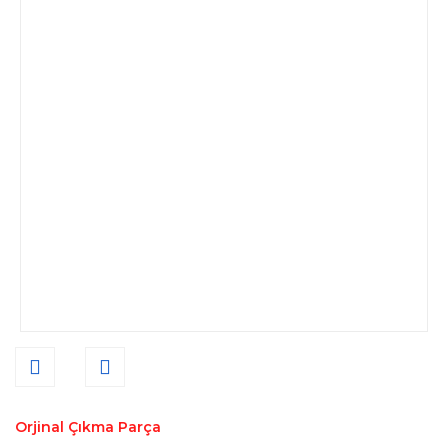
Orjinal Çıkma Parça