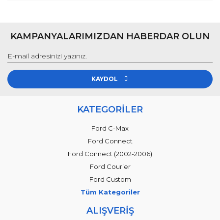
KAMPANYALARIMIZDAN HABERDAR OLUN
KAYDOL
KATEGORİLER
Ford C-Max
Ford Connect
Ford Connect (2002-2006)
Ford Courier
Ford Custom
Tüm Kategoriler
ALIŞVERİŞ