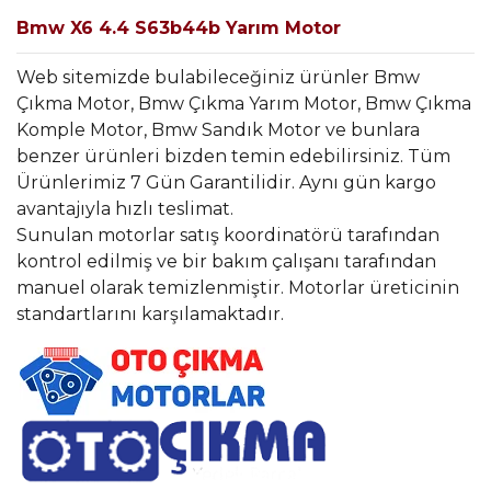
Bmw X6 4.4 S63b44b Yarım Motor
Web sitemizde bulabileceğiniz ürünler Bmw
Çıkma Motor, Bmw Çıkma Yarım Motor, Bmw Çıkma
Komple Motor, Bmw Sandık Motor ve bunlara
benzer ürünleri bizden temin edebilirsiniz. Tüm
Ürünlerimiz 7 Gün Garantilidir. Aynı gün kargo
avantajıyla hızlı teslimat.
Sunulan motorlar satış koordinatörü tarafından
kontrol edilmiş ve bir bakım çalışanı tarafından
manuel olarak temizlenmiştir. Motorlar üreticinin
standartlarını karşılamaktadır.