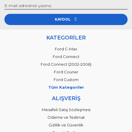
KAYDOL
KATEGORİLER
Ford C-Max
Ford Connect
Ford Connect (2002-2006)
Ford Courier
Ford Custom
Tüm Kategoriler
ALIŞVERİŞ
Mesafeli Satış Sözleşmesi
Ödeme ve Teslimat
Gizlilik ve Güvenlik