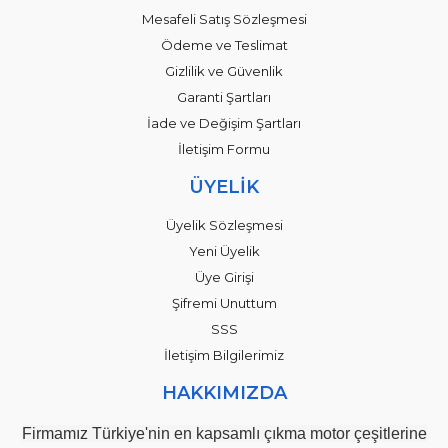
Mesafeli Satış Sözleşmesi
Ödeme ve Teslimat
Gizlilik ve Güvenlik
Garanti Şartları
İade ve Değişim Şartları
İletişim Formu
ÜYELİK
Üyelik Sözleşmesi
Yeni Üyelik
Üye Girişi
Şifremi Unuttum
SSS
İletişim Bilgilerimiz
HAKKIMIZDA
Firmamız Türkiye'nin en kapsamlı çıkma motor çeşitlerine