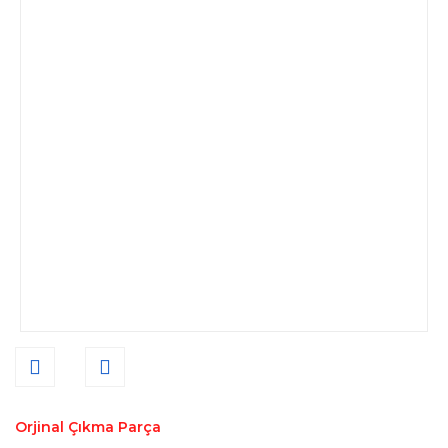
Orjinal Çıkma Parça