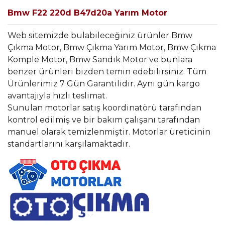
Bmw F22 220d B47d20a Yarım Motor
Web sitemizde bulabileceğiniz ürünler Bmw
Çıkma Motor, Bmw Çıkma Yarım Motor, Bmw Çıkma
Komple Motor, Bmw Sandık Motor ve bunlara
benzer ürünleri bizden temin edebilirsiniz. Tüm
Ürünlerimiz 7 Gün Garantilidir. Aynı gün kargo
avantajıyla hızlı teslimat.
Sunulan motorlar satış koordinatörü tarafından
kontrol edilmiş ve bir bakım çalışanı tarafından
manuel olarak temizlenmiştir. Motorlar üreticinin
standartlarını karşılamaktadır.