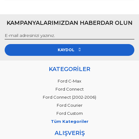
KAMPANYALARIMIZDAN HABERDAR OLUN
KAYDOL
KATEGORİLER
Ford C-Max
Ford Connect
Ford Connect (2002-2006)
Ford Courier
Ford Custom
Tüm Kategoriler
ALIŞVERİŞ