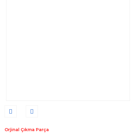
Orjinal Çıkma Parça