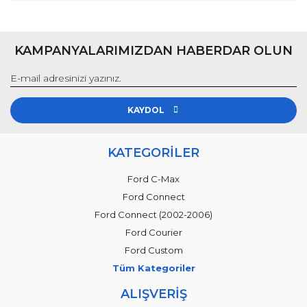
KAMPANYALARIMIZDAN HABERDAR OLUN
KAYDOL
KATEGORİLER
Ford C-Max
Ford Connect
Ford Connect (2002-2006)
Ford Courier
Ford Custom
Tüm Kategoriler
ALIŞVERİŞ