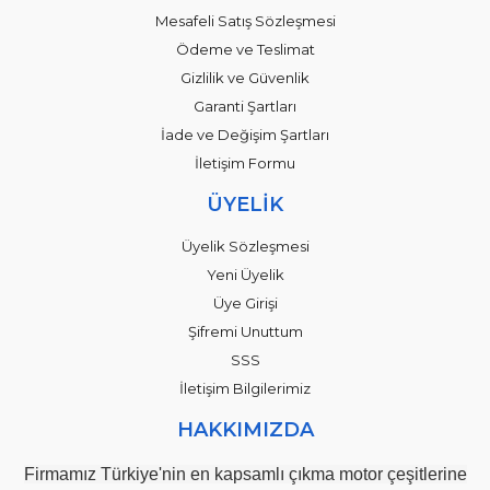
Mesafeli Satış Sözleşmesi
Ödeme ve Teslimat
Gizlilik ve Güvenlik
Garanti Şartları
İade ve Değişim Şartları
İletişim Formu
ÜYELİK
Üyelik Sözleşmesi
Yeni Üyelik
Üye Girişi
Şifremi Unuttum
SSS
İletişim Bilgilerimiz
HAKKIMIZDA
Firmamız Türkiye'nin en kapsamlı çıkma motor çeşitlerine