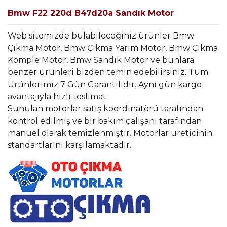
Bmw F22 220d B47d20a Sandık Motor
Web sitemizde bulabileceğiniz ürünler Bmw
Çıkma Motor, Bmw Çıkma Yarım Motor, Bmw Çıkma
Komple Motor, Bmw Sandık Motor ve bunlara
benzer ürünleri bizden temin edebilirsiniz. Tüm
Ürünlerimiz 7 Gün Garantilidir. Aynı gün kargo
avantajıyla hızlı teslimat.
Sunulan motorlar satış koordinatörü tarafından
kontrol edilmiş ve bir bakım çalışanı tarafından
manuel olarak temizlenmiştir. Motorlar üreticinin
standartlarını karşılamaktadır.