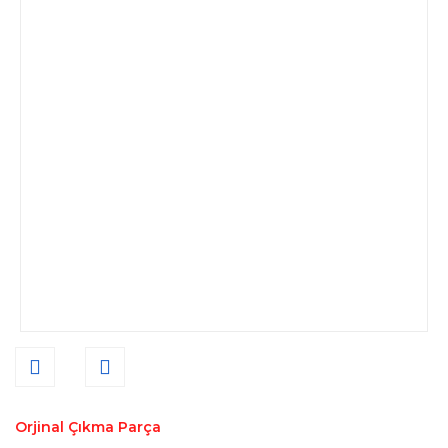
Orjinal Çıkma Parça