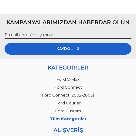
KAMPANYALARIMIZDAN HABERDAR OLUN
KAYDOL
KATEGORİLER
Ford C-Max
Ford Connect
Ford Connect (2002-2006)
Ford Courier
Ford Custom
Tüm Kategoriler
ALIŞVERİŞ