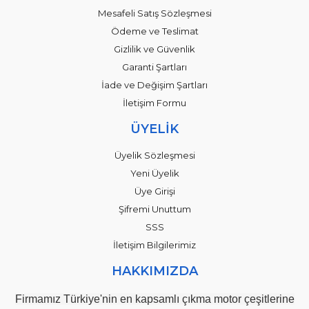
Mesafeli Satış Sözleşmesi
Ödeme ve Teslimat
Gizlilik ve Güvenlik
Garanti Şartları
İade ve Değişim Şartları
İletişim Formu
ÜYELİK
Üyelik Sözleşmesi
Yeni Üyelik
Üye Girişi
Şifremi Unuttum
SSS
İletişim Bilgilerimiz
HAKKIMIZDA
Firmamız Türkiye'nin en kapsamlı çıkma motor çeşitlerine