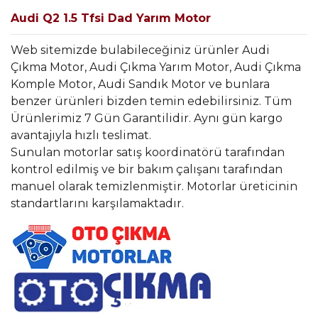
Audi Q2 1.5 Tfsi Dad Yarım Motor
Web sitemizde bulabileceğiniz ürünler Audi
Çıkma Motor, Audi Çıkma Yarım Motor, Audi Çıkma
Komple Motor, Audi Sandık Motor ve bunlara
benzer ürünleri bizden temin edebilirsiniz. Tüm
Ürünlerimiz 7 Gün Garantilidir. Aynı gün kargo
avantajıyla hızlı teslimat.
Sunulan motorlar satış koordinatörü tarafından
kontrol edilmiş ve bir bakım çalışanı tarafından
manuel olarak temizlenmiştir. Motorlar üreticinin
standartlarını karşılamaktadır.