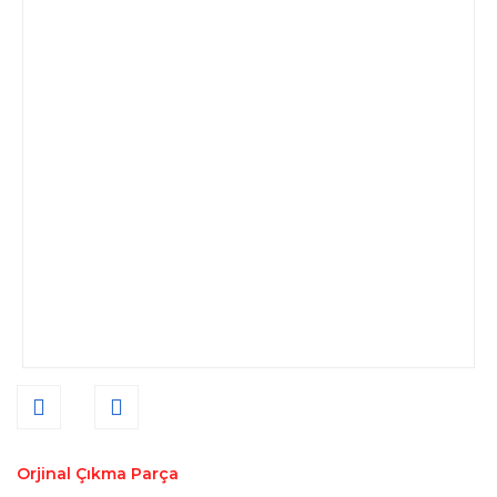
Orjinal Çıkma Parça