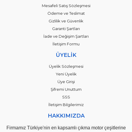
Mesafeli Satış Sözleşmesi
Ödeme ve Teslimat
Gizlilik ve Güvenlik
Garanti Şartları
İade ve Değişim Şartları
İletişim Formu
ÜYELİK
Üyelik Sözleşmesi
Yeni Üyelik
Üye Girişi
Şifremi Unuttum
SSS
İletişim Bilgilerimiz
HAKKIMIZDA
Firmamız Türkiye'nin en kapsamlı çıkma motor çeşitlerine