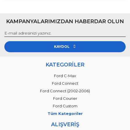
KAMPANYALARIMIZDAN HABERDAR OLUN
KAYDOL
KATEGORİLER
Ford C-Max
Ford Connect
Ford Connect (2002-2006)
Ford Courier
Ford Custom
Tüm Kategoriler
ALIŞVERİŞ