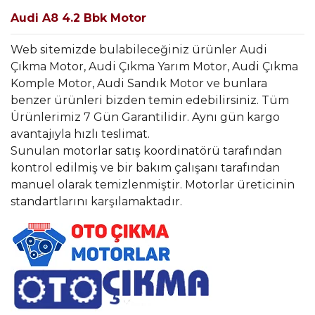
Audi A8 4.2 Bbk Motor
Web sitemizde bulabileceğiniz ürünler Audi
Çıkma Motor, Audi Çıkma Yarım Motor, Audi Çıkma
Komple Motor, Audi Sandık Motor ve bunlara
benzer ürünleri bizden temin edebilirsiniz. Tüm
Ürünlerimiz 7 Gün Garantilidir. Aynı gün kargo
avantajıyla hızlı teslimat.
Sunulan motorlar satış koordinatörü tarafından
kontrol edilmiş ve bir bakım çalışanı tarafından
manuel olarak temizlenmiştir. Motorlar üreticinin
standartlarını karşılamaktadır.