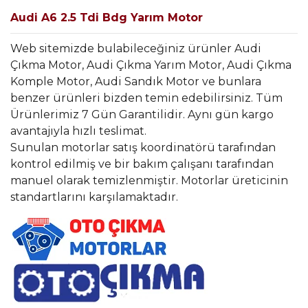
Audi A6 2.5 Tdi Bdg Yarım Motor
Web sitemizde bulabileceğiniz ürünler Audi
Çıkma Motor, Audi Çıkma Yarım Motor, Audi Çıkma
Komple Motor, Audi Sandık Motor ve bunlara
benzer ürünleri bizden temin edebilirsiniz. Tüm
Ürünlerimiz 7 Gün Garantilidir. Aynı gün kargo
avantajıyla hızlı teslimat.
Sunulan motorlar satış koordinatörü tarafından
kontrol edilmiş ve bir bakım çalışanı tarafından
manuel olarak temizlenmiştir. Motorlar üreticinin
standartlarını karşılamaktadır.