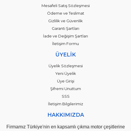
Mesafeli Satış Sözleşmesi
Ödeme ve Teslimat
Gizlilik ve Güvenlik
Garanti Şartları
İade ve Değişim Şartları
İletişim Formu
ÜYELİK
Üyelik Sözleşmesi
Yeni Üyelik
Üye Girişi
Şifremi Unuttum
SSS
İletişim Bilgilerimiz
HAKKIMIZDA
Firmamız Türkiye'nin en kapsamlı çıkma motor çeşitlerine