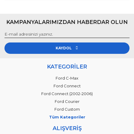
KAMPANYALARIMIZDAN HABERDAR OLUN
KAYDOL
KATEGORİLER
Ford C-Max
Ford Connect
Ford Connect (2002-2006)
Ford Courier
Ford Custom
Tüm Kategoriler
ALIŞVERİŞ