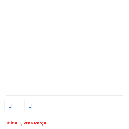
Orjinal Çıkma Parça