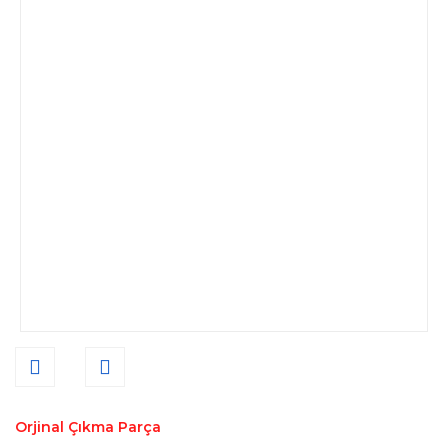
Orjinal Çıkma Parça