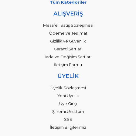
Tüm Kategoriler
ALIŞVERİŞ
Mesafeli Satış Sözleşmesi
Ödeme ve Teslimat
Gizlilik ve Güvenlik
Garanti Şartları
İade ve Değişim Şartları
İletişim Formu
ÜYELİK
Üyelik Sözleşmesi
Yeni Üyelik
Üye Girişi
Şifremi Unuttum
SSS
İletişim Bilgilerimiz