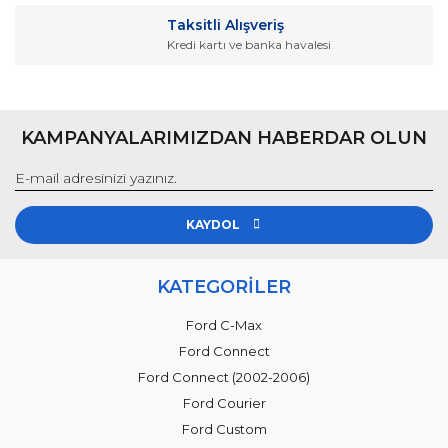
Taksitli Alışveriş
Kredi kartı ve banka havalesi
Gönder
KAMPANYALARIMIZDAN HABERDAR OLUN
KAYDOL
KATEGORİLER
Ford C-Max
Ford Connect
Ford Connect (2002-2006)
Ford Courier
Ford Custom