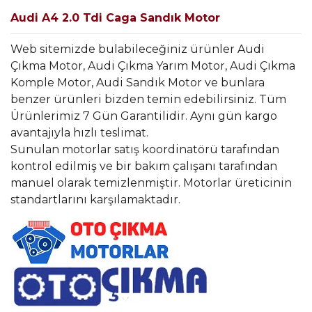
Audi A4 2.0 Tdi Caga Sandık Motor
Web sitemizde bulabileceğiniz ürünler Audi
Çıkma Motor, Audi Çıkma Yarım Motor, Audi Çıkma
Komple Motor, Audi Sandık Motor ve bunlara
benzer ürünleri bizden temin edebilirsiniz. Tüm
Ürünlerimiz 7 Gün Garantilidir. Aynı gün kargo
avantajıyla hızlı teslimat.
Sunulan motorlar satış koordinatörü tarafından
kontrol edilmiş ve bir bakım çalışanı tarafından
manuel olarak temizlenmiştir. Motorlar üreticinin
standartlarını karşılamaktadır.