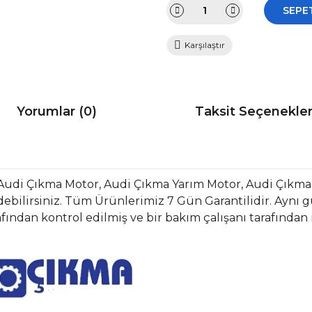
SEPE
Karşılaştır
Yorumlar (0)
Taksit Seçenekler
Audi Çıkma Motor, Audi Çıkma Yarım Motor, Audi Çıkma
bilirsiniz. Tüm Ürünlerimiz 7 Gün Garantilidir. Aynı gün
fından kontrol edilmiş ve bir bakım çalışanı tarafından