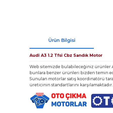
Ürün Bilgisi
Audi A3 1.2 Tfsi Cbz Sandık Motor
Web sitemizde bulabileceğiniz ürünler 
bunlara benzer ürünleri bizden temin ede
Sunulan motorlar satış koordinatörü tara
üreticinin standartlarını karşılamaktadır.